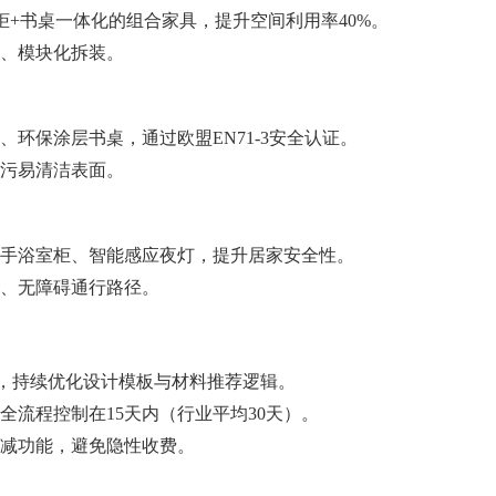
柜+书桌一体化的组合家具，提升空间利用率40%。
、模块化拆装。
环保涂层书桌，通过欧盟EN71-3安全认证。
污易清洁表面。
手浴室柜、智能感应夜灯，提升居家安全性。
、无障碍通行路径。
，持续优化设计模板与材料推荐逻辑。
全流程控制在15天内（行业平均30天）。
减功能，避免隐性收费。