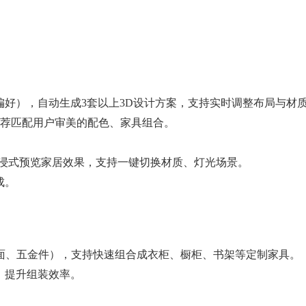
偏好），自动生成3套以上3D设计方案，支持实时调整布局与材
推荐匹配用户审美的配色、家具组合。
沉浸式预览家居效果，支持一键切换材质、灯光场景。
成。
台面、五金件），支持快速组合成衣柜、橱柜、书架等定制家具。
，提升组装效率。