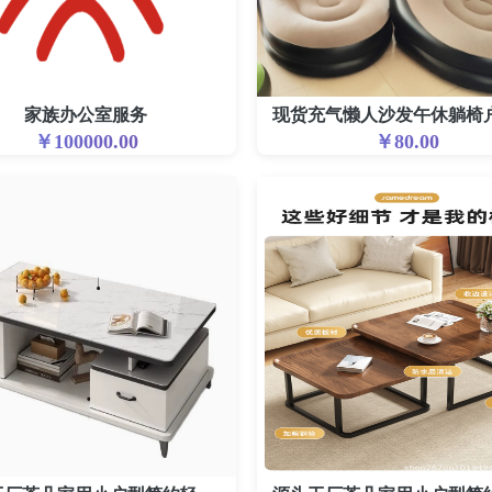
家族办公室服务
￥100000.00
￥80.00