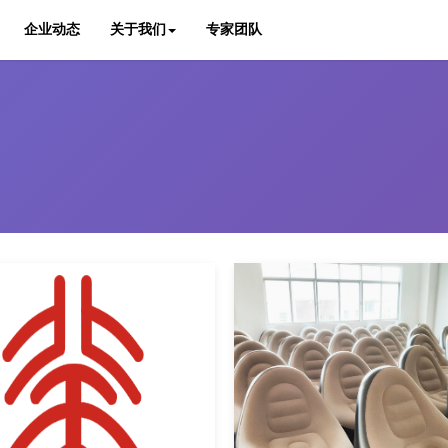
企业动态
关于我们
专家团队