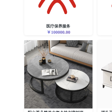
医疗保养服务
￥100000.00