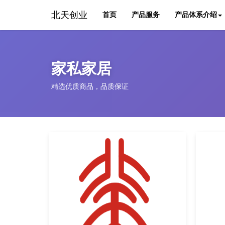
北天创业
首页
产品服务
产品体系介绍
家私家居
精选优质商品，品质保证