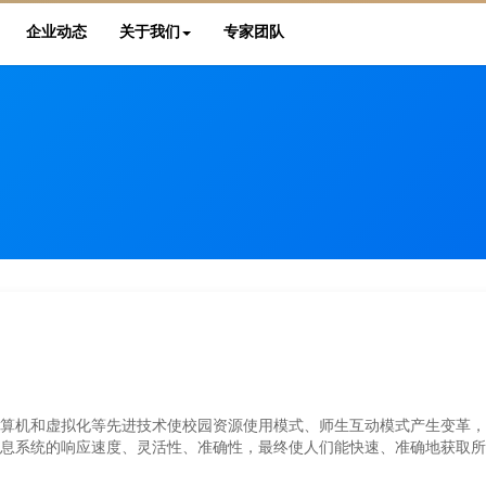
企业动态
关于我们
专家团队
算机和虚拟化等先进技术使校园资源使用模式、师生互动模式产生变革，
息系统的响应速度、灵活性、准确性，最终使人们能快速、准确地获取所