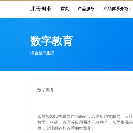
北天创业
首页
产品服务
产品体系介绍
数字教育
综合信息服务
数字教育
智慧校园以物联网作为基础，合理应用物联网、云计
教学、科研、管理等应用系统充分整合，从而提高信
息，实现服务和管理的智慧化。