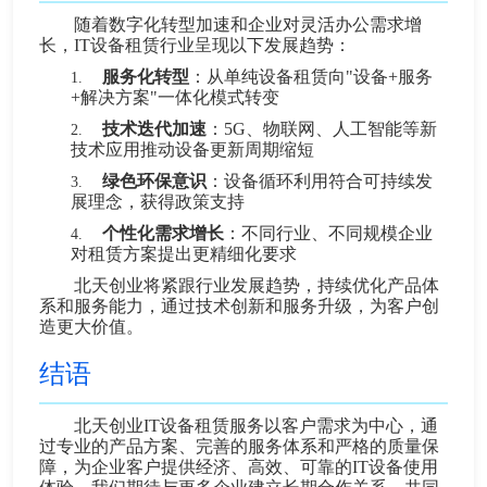
随着数字化转型加速和企业对灵活办公需求增
长，IT设备租赁行业呈现以下发展趋势：
服务化转型
：从单纯设备租赁向"设备+服务
1.
+解决方案"一体化模式转变
技术迭代加速
：5G、物联网、人工智能等新
2.
技术应用推动设备更新周期缩短
绿色环保意识
：设备循环利用符合可持续发
3.
展理念，获得政策支持
个性化需求增长
：不同行业、不同规模企业
4.
对租赁方案提出更精细化要求
北天创业将紧跟行业发展趋势，持续优化产品体
系和服务能力，通过技术创新和服务升级，为客户创
造更大价值。
结语
北天创业IT设备租赁服务以客户需求为中心，通
过专业的产品方案、完善的服务体系和严格的质量保
障，为企业客户提供经济、高效、可靠的IT设备使用