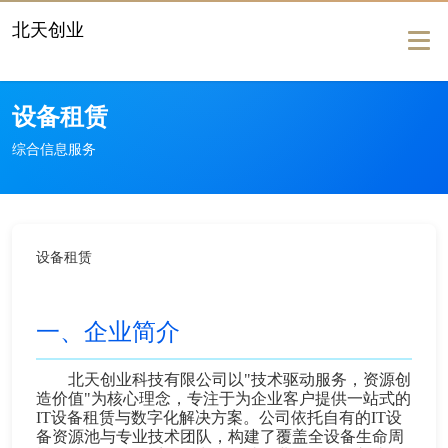
北天创业
Togg
navig
设备租赁
综合信息服务
设备租赁
一、企业简介
北天创业科技有限公司以"技术驱动服务，资源创
造价值"为核心理念，专注于为企业客户提供一站式的
IT设备租赁与数字化解决方案。公司依托自有的IT设
备资源池与专业技术团队，构建了覆盖全设备生命周