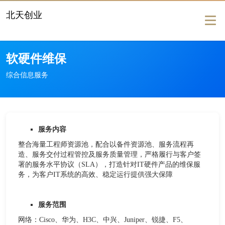
北天创业
Togg
navig
软硬件维保
综合信息服务
服务内容
整合海量工程师资源池，配合以备件资源池、服务流程再
造、服务交付过程管控及服务质量管理，严格履行与客户签
署的服务水平协议（SLA），打造针对IT硬件产品的维保服
务，为客户IT系统的高效、稳定运行提供强大保障
服务范围
网络：Cisco、华为、H3C、中兴、Juniper、锐捷、F5、