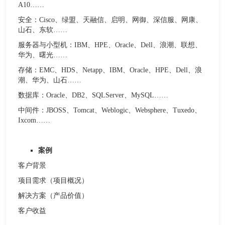
A10……
安全：Cisco、绿盟、天融信、启明、网御、深信服、网康、
山石、东软……
服务器与小型机：IBM、HPE、Oracle、Dell、浪潮、联想、
华为、曙光……
存储：EMC、HDS、Netapp、IBM、Oracle、HPE、Dell、浪
潮、华为、山石……
数据库：Oracle、DB2、SQLServer、MySQL……
中间件：JBOSS、Tomcat、Weblogic、Websphere、Tuxedo、
Ixcom……
案例
客户背景
项目需求（项目概况）
解决方案（产品价值）
客户收益