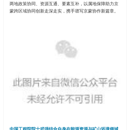
两地政策协同、资源互通、要素互补，以属地保障助力京
蒙跨区域协同创新走深走实，携手谱写京蒙协作新篇章。
中国工程院院士武强结合自身在能源资源与矿山环境领域