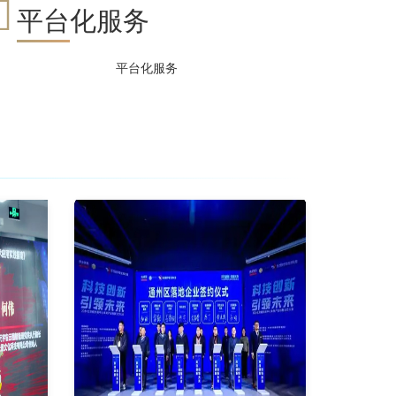
平台化服务
平台化服务