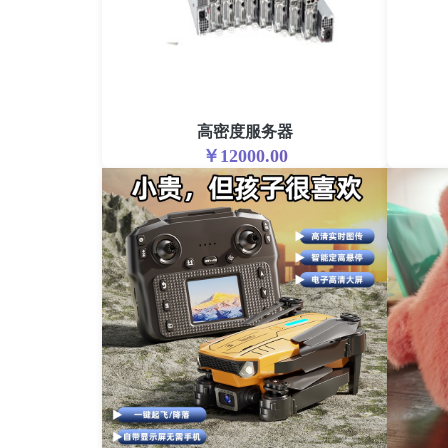
高密度服务器
￥12000.00