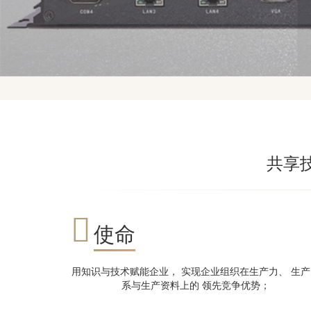
共享
使命
用知识与技术赋能企业， 实现企业组织在生产力、 生产
系与生产资料上的 领先竞争优势；