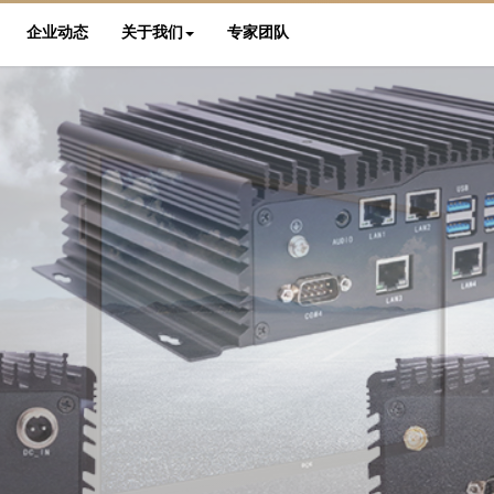
企业动态
关于我们
专家团队