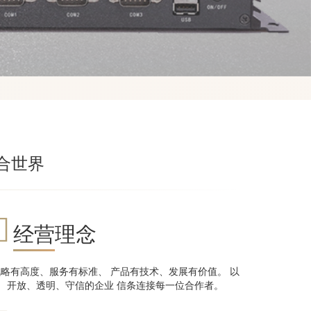
合世界
经营理念
战略有高度、服务有标准、 产品有技术、发展有价值。 以
开放、透明、守信的企业 信条连接每一位合作者。